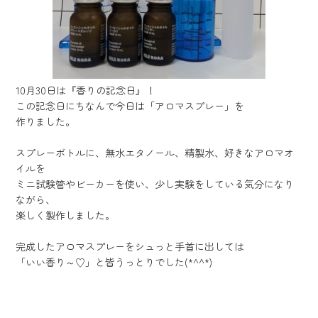
10月30日は『香りの記念日』！
この記念日にちなんで今日は「アロマスプレー」を
作りました。
スプレーボトルに、無水エタノール、精製水、好きなアロマオ
イルを
ミニ試験管やビーカーを使い、少し実験をしている気分になり
ながら、
楽しく製作しました。
完成したアロマスプレーをシュっと手首に出しては
「いい香り～♡」と皆うっとりでした(*^^*)