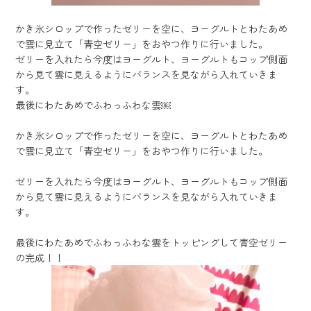
かき氷シロップで作ったゼリーを空に、ヨーグルトとわたあめ
で雲に見立て「青空ゼリー」をおやつ作りに行いました。
ゼリーを入れたら今度はヨーグルト、ヨーグルトもコップ側面
から見て雲に見えるようにバランスを見ながら入れていきま
す。
最後にわたあめでふわっふわな雲￼
かき氷シロップで作ったゼリーを空に、ヨーグルトとわたあめ
で雲に見立て「青空ゼリー」をおやつ作りに行いました。
ゼリーを入れたら今度はヨーグルト、ヨーグルトもコップ側面
から見て雲に見えるようにバランスを見ながら入れていきま
す。
最後にわたあめでふわっふわな雲をトッピングして青空ゼリー
の完成！！