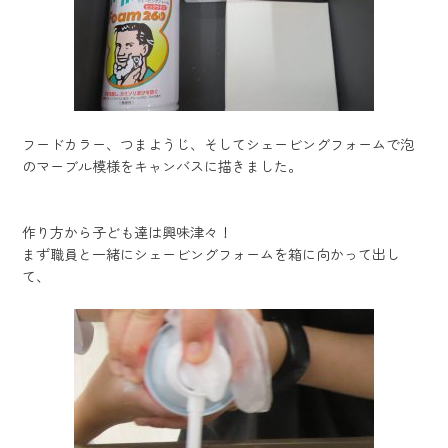
フードカラー、つまようじ、そしてシェービングフォームで泡
のマーブル模様をキャンバスに描きました。
作り方から子ども達は興味津々！
まず職員と一緒にシェービングフォームを箱に向かって出し
て、