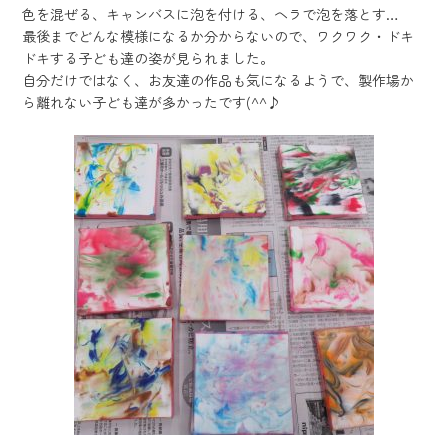
色を混ぜる、キャンバスに泡を付ける、ヘラで泡を落とす…
最後までどんな模様になるか分からないので、ワクワク・ドキ
ドキする子ども達の姿が見られました。
自分だけではなく、お友達の作品も気になるようで、製作場か
ら離れない子ども達が多かったです(^^♪