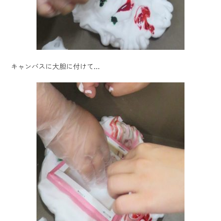
キャンバスに大胆に付けて…