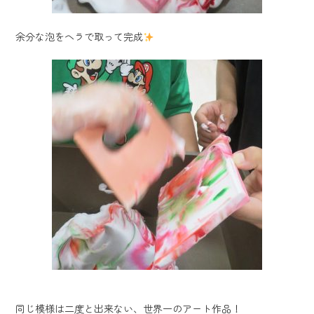
余分な泡をヘラで取って完成
同じ模様は二度と出来ない、世界一のアート作品！