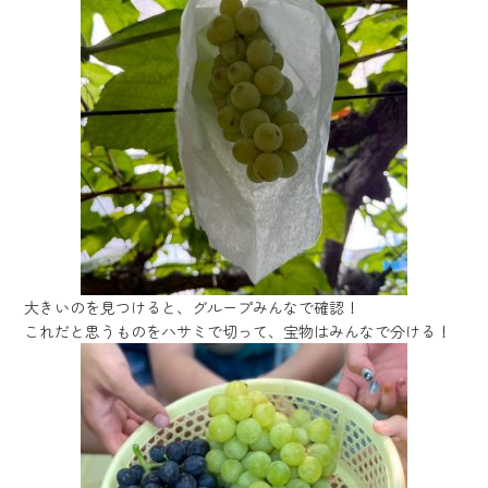
大きいのを見つけると、グループみんなで確認！
これだと思うものをハサミで切って、宝物はみんなで分ける！