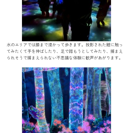
水のエリアでは膝まで浸かって歩きます。投影された鯉に触っ
てみたくて手を伸ばしたり、足で踏もうとしてみたり、捕まえ
られそうで捕まえられない不思議な体験に歓声があがります。