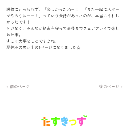
順位にとらわれず、「楽しかったねー！」「また一緒にスポー
ツやろうねーー！」っていう会話があったのが、本当にうれし
かったです！
ケガなく、みんなが約束を守って最後までフェアプレイで楽し
めた事。
すごく大事なことですよね。
夏休みの思い出の1ページになりました☆
« 前のページ
後のページ »