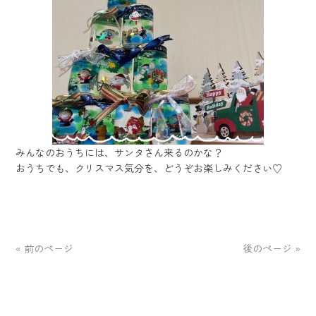
みんなのおうちには、サンタさん来るのかな？
おうちでも、クリスマス気分を、どうぞお楽しみください♡
« 前のページ
後のページ »