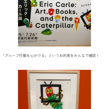
」「グループ行動を心がける」というお約束をみんなで確認！