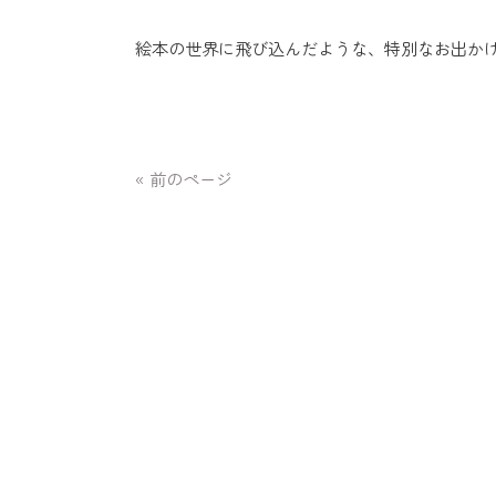
絵本の世界に飛び込んだような、特別なお出か
« 前のページ