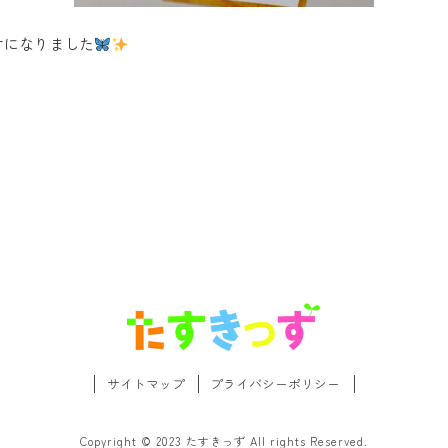
けになりました
サイトマップ
プライバシーポリシー
Copyright © 2023 たすきっず All rights Reserved.