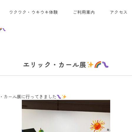
ワクワク・ウキウキ体験
ご利用案内
アクセス
エリック・カール展
ック・カール展に行ってきました