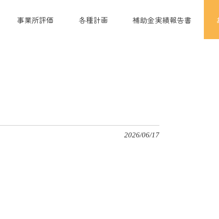
事業所評価
各種計画
補助金実績報告書
2026/06/17