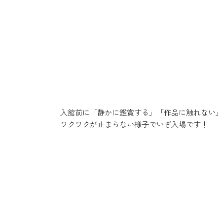
入館前に「静かに鑑賞する」「作品に触れない
ワクワクが止まらない様子でいざ入場です！