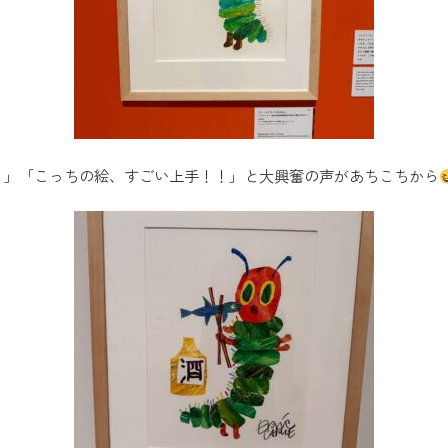
！」「こっちの絵、すごい上手！！」と大興奮の声があちこちから