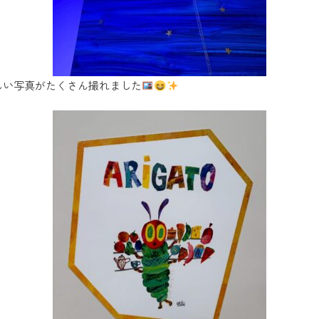
しい写真がたくさん撮れました