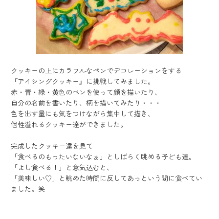
クッキーの上にカラフルなペンでデコレーションをする
『アイシングクッキー』に挑戦してみました。
赤・青・緑・黄色のペンを使って顔を描いたり、
自分の名前を書いたり、柄を描いてみたり・・・
色を出す量にも気をつけながら集中して描き、
個性溢れるクッキー達ができました。
完成したクッキー達を見て
「食べるのもったいないなぁ」としばらく眺める子ども達。
「よし食べる！」と意気込むと、
「美味しい♡」と眺めた時間に反してあっという間に食べてい
ました。笑