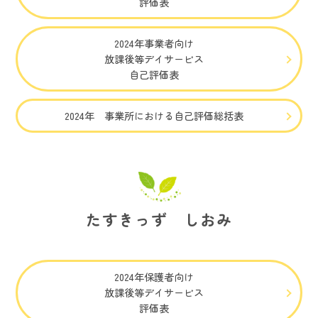
評価表
2024年事業者向け
放課後等デイサービス
自己評価表
2024年 事業所における自己評価総括表
たすきっず しおみ
2024年保護者向け
放課後等デイサービス
評価表