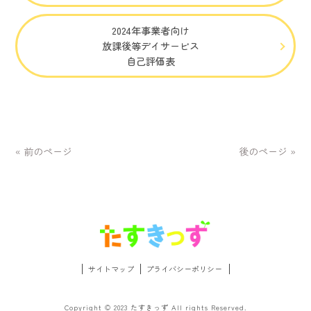
2024年事業者向け
放課後等デイサービス
自己評価表
« 前のページ
後のページ »
サイトマップ
プライバシーポリシー
Copyright © 2023 たすきっず All rights Reserved.