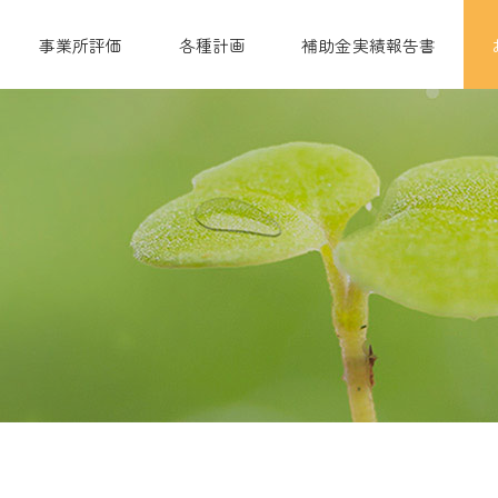
事業所評価
各種計画
補助金実績報告書