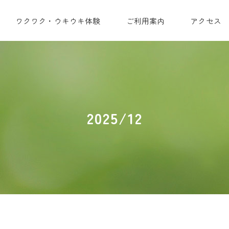
ワクワク・ウキウキ体験
ご利用案内
アクセス
2025/12