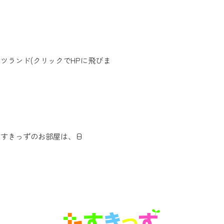
ツランド(クリックでHPに飛びま
、たすきっずのお部屋は、日