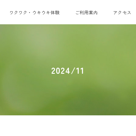
ワクワク・ウキウキ体験
ご利用案内
アクセス
2024/11