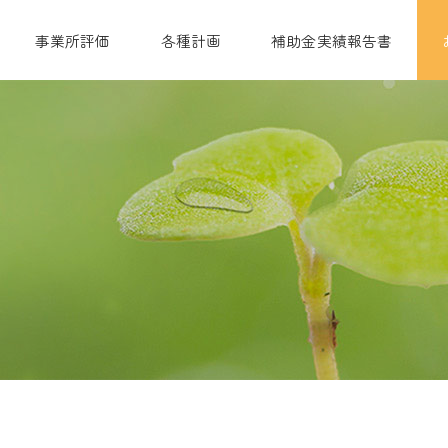
事業所評価
各種計画
補助金実績報告書